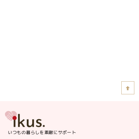
前のページへ
次のページへ
いつもの暮らしを素敵にサポート