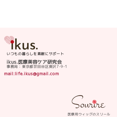
いつもの暮らしを素敵にサポート
ikus.医療美容ケア研究会
事務局：東京都世田谷区奥沢7-9-1
mail:life.ikus@gmail.com
医療用ウィッグのスリール