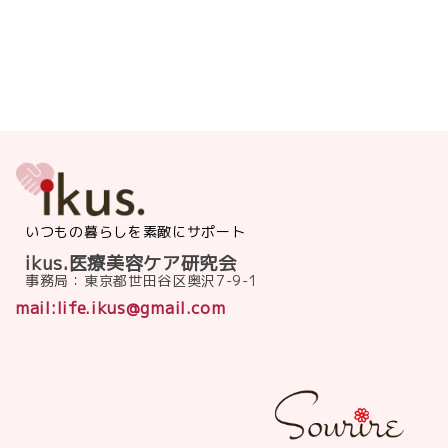
いつもの暮らしを素敵にサポート
ikus.医療美容ケア研究会
事務局：東京都世田谷区奥沢7-9-1
mail:life.ikus@gmail.com